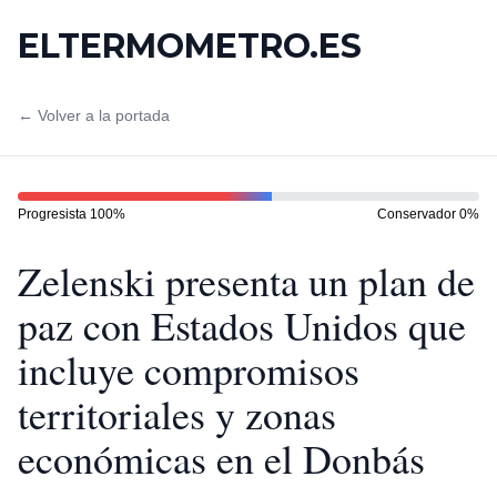
ELTERMOMETRO.ES
← Volver a la portada
Progresista
100
%
Conservador
0
%
Zelenski presenta un plan de
paz con Estados Unidos que
incluye compromisos
territoriales y zonas
económicas en el Donbás