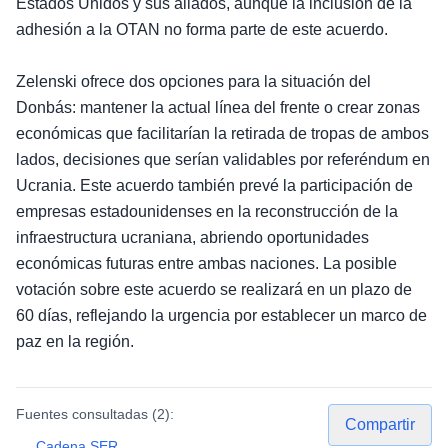
Estados Unidos y sus aliados, aunque la inclusión de la
adhesión a la OTAN no forma parte de este acuerdo.
Zelenski ofrece dos opciones para la situación del
Donbás: mantener la actual línea del frente o crear zonas
económicas que facilitarían la retirada de tropas de ambos
lados, decisiones que serían validables por referéndum en
Ucrania. Este acuerdo también prevé la participación de
empresas estadounidenses en la reconstrucción de la
infraestructura ucraniana, abriendo oportunidades
económicas futuras entre ambas naciones. La posible
votación sobre este acuerdo se realizará en un plazo de
60 días, reflejando la urgencia por establecer un marco de
paz en la región.
Fuentes consultadas (
2
):
Compartir
Cadena SER