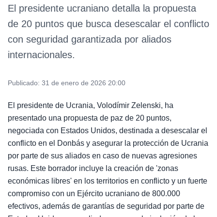
El presidente ucraniano detalla la propuesta
de 20 puntos que busca desescalar el conflicto
con seguridad garantizada por aliados
internacionales.
Publicado:
31 de enero de 2026 20:00
El presidente de Ucrania, Volodímir Zelenski, ha
presentado una propuesta de paz de 20 puntos,
negociada con Estados Unidos, destinada a desescalar el
conflicto en el Donbás y asegurar la protección de Ucrania
por parte de sus aliados en caso de nuevas agresiones
rusas. Este borrador incluye la creación de 'zonas
económicas libres' en los territorios en conflicto y un fuerte
compromiso con un Ejército ucraniano de 800.000
efectivos, además de garantías de seguridad por parte de