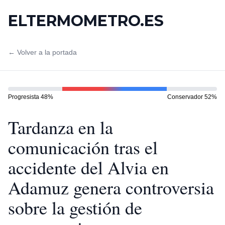
ELTERMOMETRO.ES
← Volver a la portada
Progresista
48
%
Conservador
52
%
Tardanza en la
comunicación tras el
accidente del Alvia en
Adamuz genera controversia
sobre la gestión de