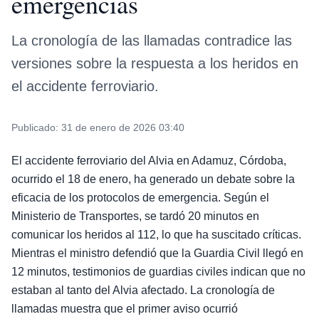
emergencias
La cronología de las llamadas contradice las
versiones sobre la respuesta a los heridos en
el accidente ferroviario.
Publicado:
31 de enero de 2026 03:40
El accidente ferroviario del Alvia en Adamuz, Córdoba,
ocurrido el 18 de enero, ha generado un debate sobre la
eficacia de los protocolos de emergencia. Según el
Ministerio de Transportes, se tardó 20 minutos en
comunicar los heridos al 112, lo que ha suscitado críticas.
Mientras el ministro defendió que la Guardia Civil llegó en
12 minutos, testimonios de guardias civiles indican que no
estaban al tanto del Alvia afectado. La cronología de
llamadas muestra que el primer aviso ocurrió