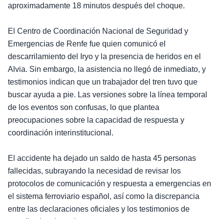
aproximadamente 18 minutos después del choque.
El Centro de Coordinación Nacional de Seguridad y
Emergencias de Renfe fue quien comunicó el
descarrilamiento del Iryo y la presencia de heridos en el
Alvia. Sin embargo, la asistencia no llegó de inmediato, y
testimonios indican que un trabajador del tren tuvo que
buscar ayuda a pie. Las versiones sobre la línea temporal
de los eventos son confusas, lo que plantea
preocupaciones sobre la capacidad de respuesta y
coordinación interinstitucional.
El accidente ha dejado un saldo de hasta 45 personas
fallecidas, subrayando la necesidad de revisar los
protocolos de comunicación y respuesta a emergencias en
el sistema ferroviario español, así como la discrepancia
entre las declaraciones oficiales y los testimonios de