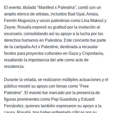
El evento, titulado "Manifest x Palestina", contó con un
amplio elenco de artistas, incluidos Bad Gyal, Amaia,
Fermín Muguruza y voces palestinas como Lina Makoul y
Zeyne. Rosalía expresó su gratitud por la invitación al
escenario, consolidando así su apoyo a la lucha por los
derechos humanos en Palestina. Este concierto fue parte
de la campaña Act x Palestine, destinada a recaudar
fondos para proyectos culturales en Gaza y Cisjordania,
resaltando la importancia del arte como acto de
resistencia.
Durante la velada, se realizaron múltiples actuaciones y el
público mostró su apoyo con lemas como "Free
Palestine". El evento fue marcado por la presencia de
figuras prominentes como Pep Guardiola y Eduard
Fernández, quienes también expresaron su apoyo a la
causa. Rosalía, tras haber enfrentado críticas por su