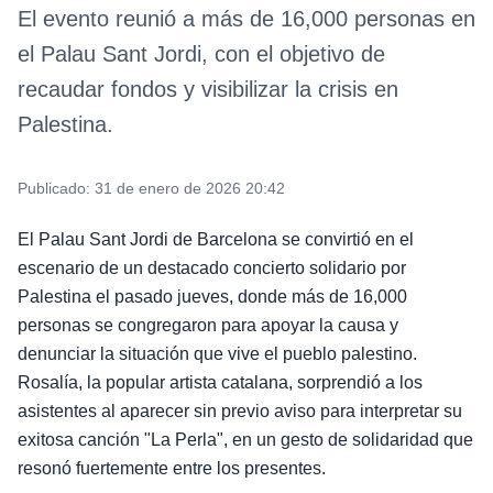
El evento reunió a más de 16,000 personas en
el Palau Sant Jordi, con el objetivo de
recaudar fondos y visibilizar la crisis en
Palestina.
Publicado:
31 de enero de 2026 20:42
El Palau Sant Jordi de Barcelona se convirtió en el
escenario de un destacado concierto solidario por
Palestina el pasado jueves, donde más de 16,000
personas se congregaron para apoyar la causa y
denunciar la situación que vive el pueblo palestino.
Rosalía, la popular artista catalana, sorprendió a los
asistentes al aparecer sin previo aviso para interpretar su
exitosa canción "La Perla", en un gesto de solidaridad que
resonó fuertemente entre los presentes.