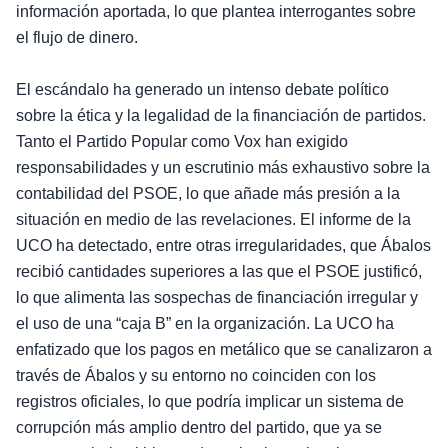
información aportada, lo que plantea interrogantes sobre
el flujo de dinero.
El escándalo ha generado un intenso debate político
sobre la ética y la legalidad de la financiación de partidos.
Tanto el Partido Popular como Vox han exigido
responsabilidades y un escrutinio más exhaustivo sobre la
contabilidad del PSOE, lo que añade más presión a la
situación en medio de las revelaciones. El informe de la
UCO ha detectado, entre otras irregularidades, que Ábalos
recibió cantidades superiores a las que el PSOE justificó,
lo que alimenta las sospechas de financiación irregular y
el uso de una “caja B” en la organización. La UCO ha
enfatizado que los pagos en metálico que se canalizaron a
través de Ábalos y su entorno no coinciden con los
registros oficiales, lo que podría implicar un sistema de
corrupción más amplio dentro del partido, que ya se