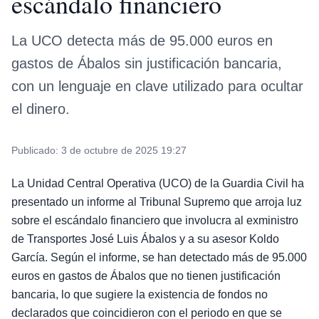
escándalo financiero
La UCO detecta más de 95.000 euros en
gastos de Ábalos sin justificación bancaria,
con un lenguaje en clave utilizado para ocultar
el dinero.
Publicado:
3 de octubre de 2025 19:27
La Unidad Central Operativa (UCO) de la Guardia Civil ha
presentado un informe al Tribunal Supremo que arroja luz
sobre el escándalo financiero que involucra al exministro
de Transportes José Luis Ábalos y a su asesor Koldo
García. Según el informe, se han detectado más de 95.000
euros en gastos de Ábalos que no tienen justificación
bancaria, lo que sugiere la existencia de fondos no
declarados que coincidieron con el periodo en que se