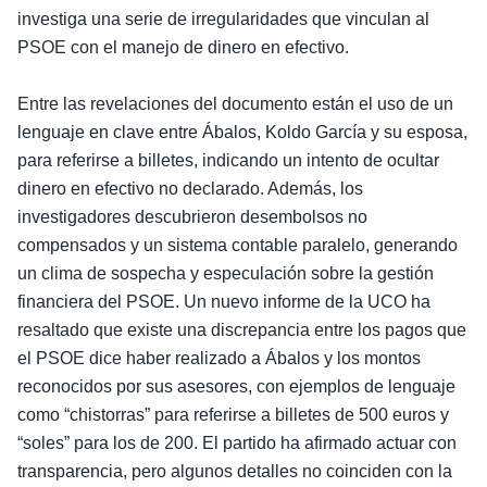
investiga una serie de irregularidades que vinculan al
PSOE con el manejo de dinero en efectivo.
Entre las revelaciones del documento están el uso de un
lenguaje en clave entre Ábalos, Koldo García y su esposa,
para referirse a billetes, indicando un intento de ocultar
dinero en efectivo no declarado. Además, los
investigadores descubrieron desembolsos no
compensados y un sistema contable paralelo, generando
un clima de sospecha y especulación sobre la gestión
financiera del PSOE. Un nuevo informe de la UCO ha
resaltado que existe una discrepancia entre los pagos que
el PSOE dice haber realizado a Ábalos y los montos
reconocidos por sus asesores, con ejemplos de lenguaje
como “chistorras” para referirse a billetes de 500 euros y
“soles” para los de 200. El partido ha afirmado actuar con
transparencia, pero algunos detalles no coinciden con la