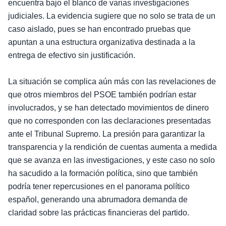
encuentra bajo el blanco de varias investigaciones
judiciales. La evidencia sugiere que no solo se trata de un
caso aislado, pues se han encontrado pruebas que
apuntan a una estructura organizativa destinada a la
entrega de efectivo sin justificación.
La situación se complica aún más con las revelaciones de
que otros miembros del PSOE también podrían estar
involucrados, y se han detectado movimientos de dinero
que no corresponden con las declaraciones presentadas
ante el Tribunal Supremo. La presión para garantizar la
transparencia y la rendición de cuentas aumenta a medida
que se avanza en las investigaciones, y este caso no solo
ha sacudido a la formación política, sino que también
podría tener repercusiones en el panorama político
español, generando una abrumadora demanda de
claridad sobre las prácticas financieras del partido.