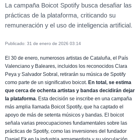
La campaña Boicot Spotify busca desafiar las
prácticas de la plataforma, criticando su
remuneración y el uso de inteligencia artificial.
Publicado:
31 de enero de 2026 03:14
El 30 de enero, numerosos artistas de Cataluña, el País
Valenciano y Baleares, incluidos los reconocidos Clara
Peya y Salvador Sobral, retirarán su música de Spotify
como parte de un significativo boicot.
En total, se estima
que cerca de ochenta artistas y bandas decidirán dejar
la plataforma
. Esta decisión se inscribe en una campaña
más amplia llamada Boicot Spotify, que ha captado el
apoyo de más de setenta músicos y bandas. El boicot
señala varias preocupaciones fundamentales sobre las
prácticas de Spotify, como las inversiones del fundador
Daniel Ek en la industria armamentista y su vinculación