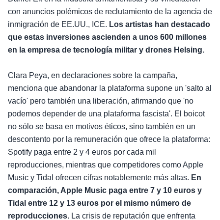
con anuncios polémicos de reclutamiento de la agencia de
inmigración de EE.UU., ICE.
Los artistas han destacado
que estas inversiones ascienden a unos 600 millones
en la empresa de tecnología militar y drones Helsing.
Clara Peya, en declaraciones sobre la campaña,
menciona que abandonar la plataforma supone un 'salto al
vacío' pero también una liberación, afirmando que 'no
podemos depender de una plataforma fascista'. El boicot
no sólo se basa en motivos éticos, sino también en un
descontento por la remuneración que ofrece la plataforma:
Spotify paga entre 2 y 4 euros por cada mil
reproducciones, mientras que competidores como Apple
Music y Tidal ofrecen cifras notablemente más altas.
En
comparación, Apple Music paga entre 7 y 10 euros y
Tidal entre 12 y 13 euros por el mismo número de
reproducciones.
La crisis de reputación que enfrenta