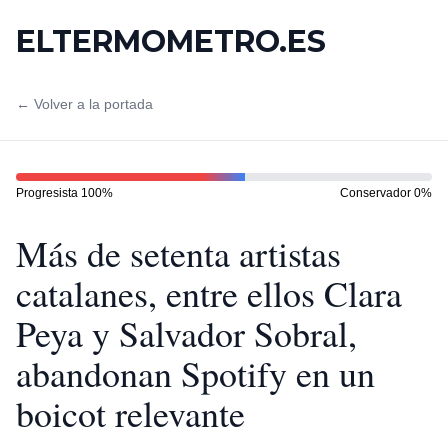
ELTERMOMETRO.ES
← Volver a la portada
Progresista
100
%
Conservador
0
%
Más de setenta artistas
catalanes, entre ellos Clara
Peya y Salvador Sobral,
abandonan Spotify en un
boicot relevante