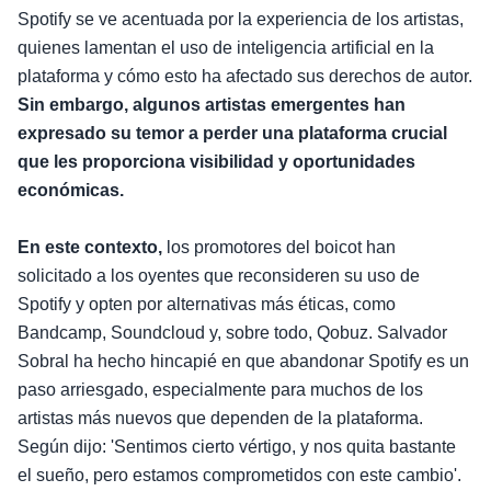
Spotify se ve acentuada por la experiencia de los artistas,
quienes lamentan el uso de inteligencia artificial en la
plataforma y cómo esto ha afectado sus derechos de autor.
Sin embargo, algunos artistas emergentes han
expresado su temor a perder una plataforma crucial
que les proporciona visibilidad y oportunidades
económicas.
En este contexto,
los promotores del boicot han
solicitado a los oyentes que reconsideren su uso de
Spotify y opten por alternativas más éticas, como
Bandcamp, Soundcloud y, sobre todo, Qobuz. Salvador
Sobral ha hecho hincapié en que abandonar Spotify es un
paso arriesgado, especialmente para muchos de los
artistas más nuevos que dependen de la plataforma.
Según dijo: 'Sentimos cierto vértigo, y nos quita bastante
el sueño, pero estamos comprometidos con este cambio'.