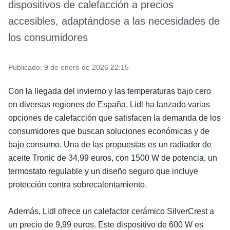
dispositivos de calefacción a precios
accesibles, adaptándose a las necesidades de
los consumidores
Publicado:
9 de enero de 2026 22:15
Con la llegada del invierno y las temperaturas bajo cero
en diversas regiones de España, Lidl ha lanzado varias
opciones de calefacción que satisfacen la demanda de los
consumidores que buscan soluciones económicas y de
bajo consumo. Una de las propuestas es un radiador de
aceite Tronic de 34,99 euros, con 1500 W de potencia, un
termostato regulable y un diseño seguro que incluye
protección contra sobrecalentamiento.
Además, Lidl ofrece un calefactor cerámico SilverCrest a
un precio de 9,99 euros. Este dispositivo de 600 W es