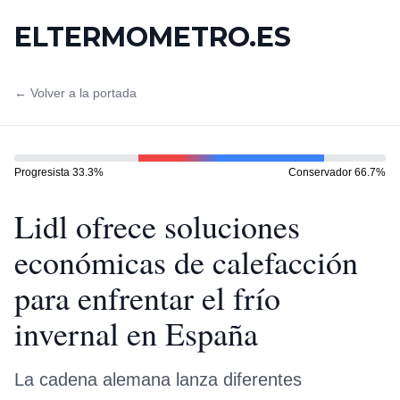
ELTERMOMETRO.ES
← Volver a la portada
Progresista
33.3
%
Conservador
66.7
%
Lidl ofrece soluciones
económicas de calefacción
para enfrentar el frío
invernal en España
La cadena alemana lanza diferentes