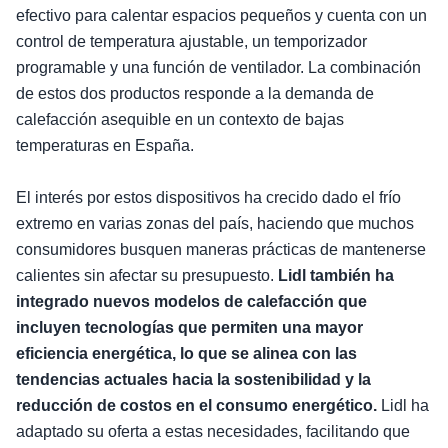
efectivo para calentar espacios pequeños y cuenta con un
control de temperatura ajustable, un temporizador
programable y una función de ventilador. La combinación
de estos dos productos responde a la demanda de
calefacción asequible en un contexto de bajas
temperaturas en España.
El interés por estos dispositivos ha crecido dado el frío
extremo en varias zonas del país, haciendo que muchos
consumidores busquen maneras prácticas de mantenerse
calientes sin afectar su presupuesto.
Lidl también ha
integrado nuevos modelos de calefacción que
incluyen tecnologías que permiten una mayor
eficiencia energética, lo que se alinea con las
tendencias actuales hacia la sostenibilidad y la
reducción de costos en el consumo energético.
Lidl ha
adaptado su oferta a estas necesidades, facilitando que