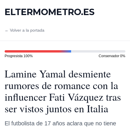
ELTERMOMETRO.ES
← Volver a la portada
Progresista
100
%
Conservador
0
%
Lamine Yamal desmiente
rumores de romance con la
influencer Fati Vázquez tras
ser vistos juntos en Italia
El futbolista de 17 años aclara que no tiene