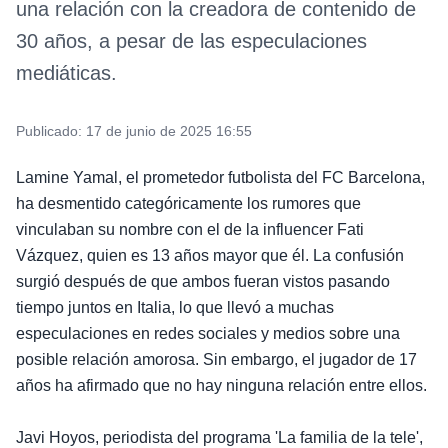
una relación con la creadora de contenido de
30 años, a pesar de las especulaciones
mediáticas.
Publicado:
17 de junio de 2025 16:55
Lamine Yamal, el prometedor futbolista del FC Barcelona,
ha desmentido categóricamente los rumores que
vinculaban su nombre con el de la influencer Fati
Vázquez, quien es 13 años mayor que él. La confusión
surgió después de que ambos fueran vistos pasando
tiempo juntos en Italia, lo que llevó a muchas
especulaciones en redes sociales y medios sobre una
posible relación amorosa. Sin embargo, el jugador de 17
años ha afirmado que no hay ninguna relación entre ellos.
Javi Hoyos, periodista del programa 'La familia de la tele',