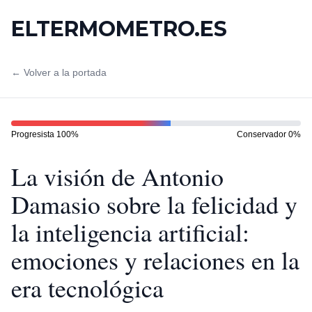
ELTERMOMETRO.ES
← Volver a la portada
Progresista
100
%
Conservador
0
%
La visión de Antonio
Damasio sobre la felicidad y
la inteligencia artificial:
emociones y relaciones en la
era tecnológica