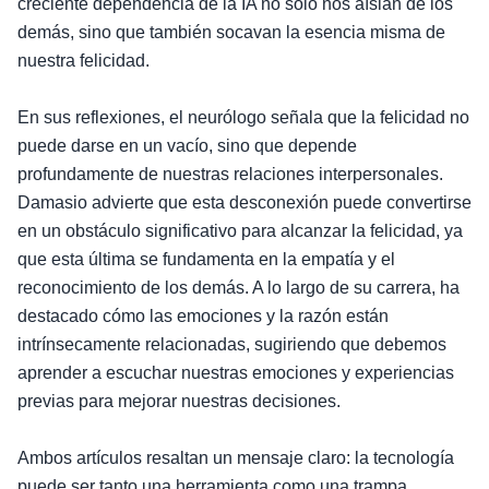
creciente dependencia de la IA no solo nos aíslan de los
demás, sino que también socavan la esencia misma de
nuestra felicidad.
En sus reflexiones, el neurólogo señala que la felicidad no
puede darse en un vacío, sino que depende
profundamente de nuestras relaciones interpersonales.
Damasio advierte que esta desconexión puede convertirse
en un obstáculo significativo para alcanzar la felicidad, ya
que esta última se fundamenta en la empatía y el
reconocimiento de los demás. A lo largo de su carrera, ha
destacado cómo las emociones y la razón están
intrínsecamente relacionadas, sugiriendo que debemos
aprender a escuchar nuestras emociones y experiencias
previas para mejorar nuestras decisiones.
Ambos artículos resaltan un mensaje claro: la tecnología
puede ser tanto una herramienta como una trampa.