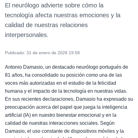
El neurólogo advierte sobre cómo la
tecnología afecta nuestras emociones y la
calidad de nuestras relaciones
interpersonales.
Publicado:
31 de enero de 2026 19:58
Antonio Damasio, un destacado neurólogo portugués de
81 años, ha consolidado su posición como una de las
voces más autorizadas en el estudio de la felicidad
humana y el impacto de la tecnología en nuestras vidas.
En sus recientes declaraciones, Damasio ha expresado su
preocupación acerca del papel que juega la inteligencia
artificial (IA) en nuestro bienestar emocional y en la
calidad de nuestras interacciones sociales. Según
Damasio, el uso constante de dispositivos móviles y la