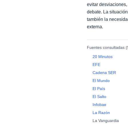
evitar desviaciones
debate. La situación
también la necesidad
externa.
Fuentes consultadas (
20 Minutos
EFE
Cadena SER
El Mundo
El País
El Salto
Infobae
La Razón
La Vanguardia