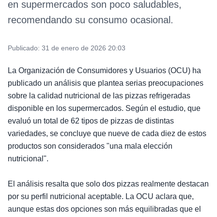
en supermercados son poco saludables,
recomendando su consumo ocasional.
Publicado:
31 de enero de 2026 20:03
La Organización de Consumidores y Usuarios (OCU) ha
publicado un análisis que plantea serias preocupaciones
sobre la calidad nutricional de las pizzas refrigeradas
disponible en los supermercados. Según el estudio, que
evaluó un total de 62 tipos de pizzas de distintas
variedades, se concluye que nueve de cada diez de estos
productos son considerados "una mala elección
nutricional".
El análisis resalta que solo dos pizzas realmente destacan
por su perfil nutricional aceptable. La OCU aclara que,
aunque estas dos opciones son más equilibradas que el