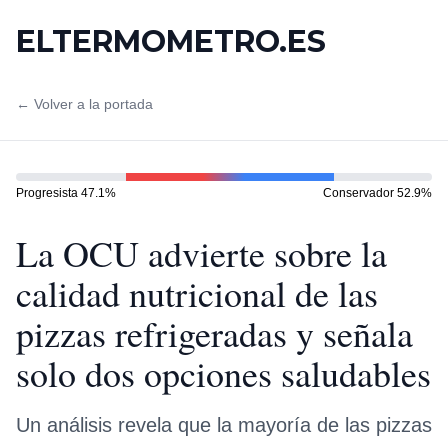
ELTERMOMETRO.ES
← Volver a la portada
Progresista
47.1
%
Conservador
52.9
%
La OCU advierte sobre la
calidad nutricional de las
pizzas refrigeradas y señala
solo dos opciones saludables
Un análisis revela que la mayoría de las pizzas