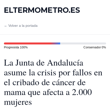
ELTERMOMETRO.ES
← Volver a la portada
Progresista
100
%
Conservador
0
%
La Junta de Andalucía
asume la crisis por fallos en
el cribado de cáncer de
mama que afecta a 2.000
mujeres