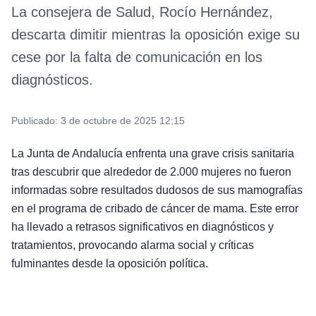
La consejera de Salud, Rocío Hernández,
descarta dimitir mientras la oposición exige su
cese por la falta de comunicación en los
diagnósticos.
Publicado:
3 de octubre de 2025 12:15
La Junta de Andalucía enfrenta una grave crisis sanitaria
tras descubrir que alrededor de 2.000 mujeres no fueron
informadas sobre resultados dudosos de sus mamografías
en el programa de cribado de cáncer de mama. Este error
ha llevado a retrasos significativos en diagnósticos y
tratamientos, provocando alarma social y críticas
fulminantes desde la oposición política.