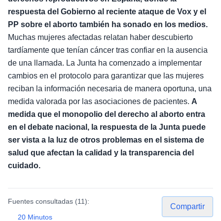
respuesta del Gobierno al reciente ataque de Vox y el
PP sobre el aborto también ha sonado en los medios.
Muchas mujeres afectadas relatan haber descubierto
tardíamente que tenían cáncer tras confiar en la ausencia
de una llamada. La Junta ha comenzado a implementar
cambios en el protocolo para garantizar que las mujeres
reciban la información necesaria de manera oportuna, una
medida valorada por las asociaciones de pacientes.
A
medida que el monopolio del derecho al aborto entra
en el debate nacional, la respuesta de la Junta puede
ser vista a la luz de otros problemas en el sistema de
salud que afectan la calidad y la transparencia del
cuidado.
Fuentes consultadas (
11
):
Compartir
20 Minutos