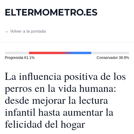
ELTERMOMETRO.ES
← Volver a la portada
Progresista
61.1
%
Conservador
38.9
%
La influencia positiva de los
perros en la vida humana:
desde mejorar la lectura
infantil hasta aumentar la
felicidad del hogar