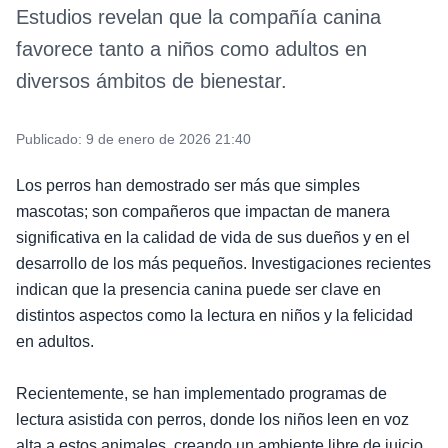
Estudios revelan que la compañía canina
favorece tanto a niños como adultos en
diversos ámbitos de bienestar.
Publicado:
9 de enero de 2026 21:40
Los perros han demostrado ser más que simples
mascotas; son compañeros que impactan de manera
significativa en la calidad de vida de sus dueños y en el
desarrollo de los más pequeños. Investigaciones recientes
indican que la presencia canina puede ser clave en
distintos aspectos como la lectura en niños y la felicidad
en adultos.
Recientemente, se han implementado programas de
lectura asistida con perros, donde los niños leen en voz
alta a estos animales, creando un ambiente libre de juicio