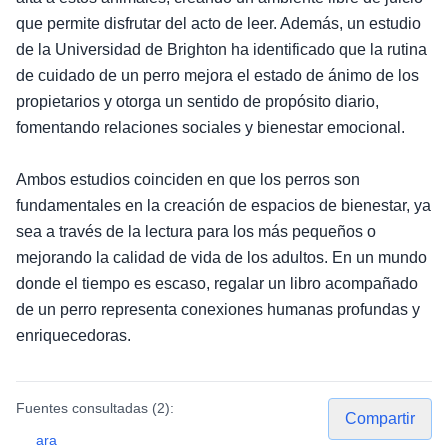
que permite disfrutar del acto de leer. Además, un estudio
de la Universidad de Brighton ha identificado que la rutina
de cuidado de un perro mejora el estado de ánimo de los
propietarios y otorga un sentido de propósito diario,
fomentando relaciones sociales y bienestar emocional.
Ambos estudios coinciden en que los perros son
fundamentales en la creación de espacios de bienestar, ya
sea a través de la lectura para los más pequeños o
mejorando la calidad de vida de los adultos. En un mundo
donde el tiempo es escaso, regalar un libro acompañado
de un perro representa conexiones humanas profundas y
enriquecedoras.
Fuentes consultadas (
2
):
Compartir
ara