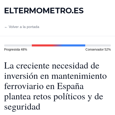
ELTERMOMETRO.ES
← Volver a la portada
Progresista
48
%
Conservador
52
%
La creciente necesidad de
inversión en mantenimiento
ferroviario en España
plantea retos políticos y de
seguridad