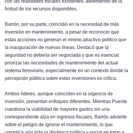
con las realidades fiscales existentes, advertiendo de la
finitud de los recursos disponibles.
Barrón, por su parte, coincidió en la necesidad de más
inversión en mantenimiento, a pesar de reconocer que
estas acciones no generan el mismo atractivo político que
la inauguración de nuevas líneas. Destacó que la
seguridad no debería ser negociada y que es esencial
priorizar las necesidades de mantenimiento del actual
sistema ferroviario, especialmente en un contexto donde la
percepción pública sobre estas inversiones es crítica.
Ambos líderes, aunque coinciden en la urgencia de
inversión, presentan enfoques diferentes. Mientras Puente
cuestiona la viabilidad de mayores gastos sin una
correspondiente alza en ingresos fiscales, Barrón advierte
sobre el peligro de ignorar el mantenimiento, lo que
complica aún más la dinámica política y social en torno a