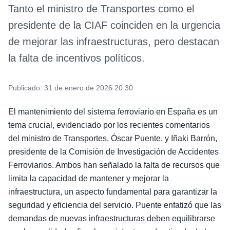
Tanto el ministro de Transportes como el
presidente de la CIAF coinciden en la urgencia
de mejorar las infraestructuras, pero destacan
la falta de incentivos políticos.
Publicado:
31 de enero de 2026 20:30
El mantenimiento del sistema ferroviario en España es un
tema crucial, evidenciado por los recientes comentarios
del ministro de Transportes, Óscar Puente, y Iñaki Barrón,
presidente de la Comisión de Investigación de Accidentes
Ferroviarios. Ambos han señalado la falta de recursos que
limita la capacidad de mantener y mejorar la
infraestructura, un aspecto fundamental para garantizar la
seguridad y eficiencia del servicio. Puente enfatizó que las
demandas de nuevas infraestructuras deben equilibrarse