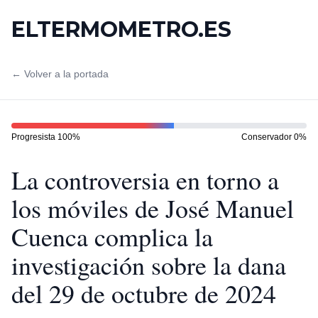
ELTERMOMETRO.ES
← Volver a la portada
Progresista
100
%
Conservador
0
%
La controversia en torno a
los móviles de José Manuel
Cuenca complica la
investigación sobre la dana
del 29 de octubre de 2024