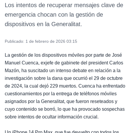
Los intentos de recuperar mensajes clave de
emergencia chocan con la gestión de
dispositivos en la Generalitat.
Publicado:
1 de febrero de 2026 03:15
La gestión de los dispositivos móviles por parte de José
Manuel Cuenca, exjefe de gabinete del president Carlos
Mazón, ha suscitado un intenso debate en relación a la
investigación sobre la dana que ocurrió el 29 de octubre
de 2024, la cual dejó 229 muertos. Cuenca ha enfrentado
cuestionamientos por la entrega de teléfonos móviles
asignados por la Generalitat, que fueron reseteados y
cuyo contenido se borró, lo que ha provocado sospechas
sobre intentos de ocultar información crucial.
Un iPhone 14 Pro Max, que fue devuelto con todos los