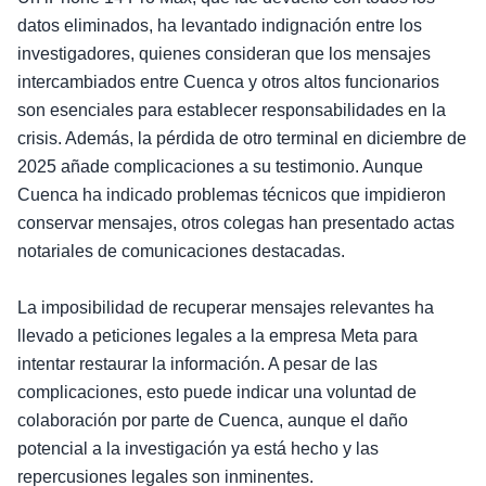
datos eliminados, ha levantado indignación entre los
investigadores, quienes consideran que los mensajes
intercambiados entre Cuenca y otros altos funcionarios
son esenciales para establecer responsabilidades en la
crisis. Además, la pérdida de otro terminal en diciembre de
2025 añade complicaciones a su testimonio. Aunque
Cuenca ha indicado problemas técnicos que impidieron
conservar mensajes, otros colegas han presentado actas
notariales de comunicaciones destacadas.
La imposibilidad de recuperar mensajes relevantes ha
llevado a peticiones legales a la empresa Meta para
intentar restaurar la información. A pesar de las
complicaciones, esto puede indicar una voluntad de
colaboración por parte de Cuenca, aunque el daño
potencial a la investigación ya está hecho y las
repercusiones legales son inminentes.