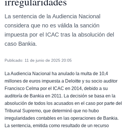
irregularidades
La sentencia de la Audiencia Nacional
considera que no es válida la sanción
impuesta por el ICAC tras la absolución del
caso Bankia.
Publicado:
11 de junio de 2025 20:05
La Audiencia Nacional ha anulado la multa de 10,4
millones de euros impuesta a Deloitte y su socio auditor
Francisco Celma por el ICAC en 2014, debido a su
auditoría de Bankia en 2011. La decisión se basa en la
absolución de todos los acusados en el caso por parte del
Tribunal Supremo, que determinó que no hubo
irregularidades contables en las operaciones de Bankia.
La sentencia, emitida como resultado de un recurso