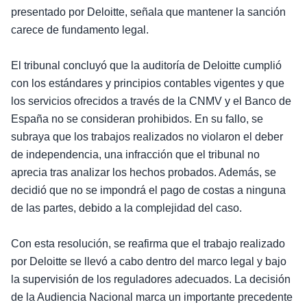
presentado por Deloitte, señala que mantener la sanción
carece de fundamento legal.
El tribunal concluyó que la auditoría de Deloitte cumplió
con los estándares y principios contables vigentes y que
los servicios ofrecidos a través de la CNMV y el Banco de
España no se consideran prohibidos. En su fallo, se
subraya que los trabajos realizados no violaron el deber
de independencia, una infracción que el tribunal no
aprecia tras analizar los hechos probados. Además, se
decidió que no se impondrá el pago de costas a ninguna
de las partes, debido a la complejidad del caso.
Con esta resolución, se reafirma que el trabajo realizado
por Deloitte se llevó a cabo dentro del marco legal y bajo
la supervisión de los reguladores adecuados. La decisión
de la Audiencia Nacional marca un importante precedente