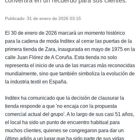
convertirá en un recuerdo para sus clientes.
Publicado:
31 de enero de 2026 03:15
El 30 de enero de 2026 marcará un momento histórico
para la cadena de moda Inditex al cerrar las puertas de la
primera tienda de Zara, inaugurada en mayo de 1975 en la
calle Juan Flórez de A Coruña. Esta tienda no solo
representa el inicio de una de las marcas más reconocidas
mundialmente, sino que también simboliza la evolución de
la industria textil en España.
Inditex ha comunicado que la decisión de clausurar la
tienda responde a que 'no encaja con la propuesta
comercial actual del grupo'. A lo largo de sus casi 51 años,
el local ha sido un punto de encuentro habitual para
muchos clientes, quienes se congregaron para dar un
último adiós a un lugar que ha sido parte de sus vidas