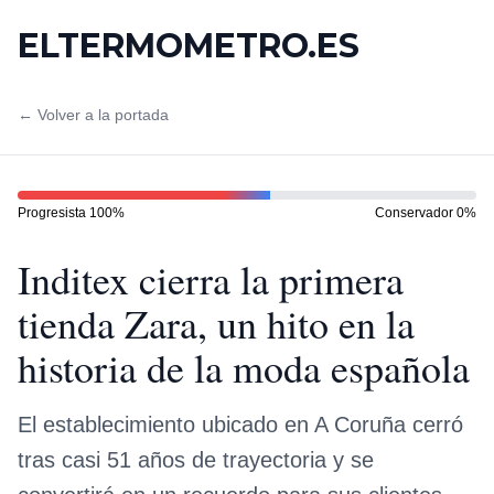
ELTERMOMETRO.ES
← Volver a la portada
Progresista
100
%
Conservador
0
%
Inditex cierra la primera
tienda Zara, un hito en la
historia de la moda española
El establecimiento ubicado en A Coruña cerró
tras casi 51 años de trayectoria y se