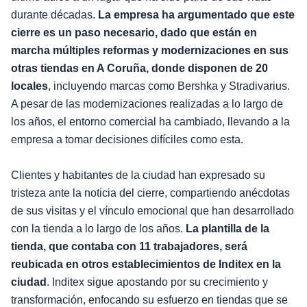
durante décadas.
La empresa ha argumentado que este
cierre es un paso necesario, dado que están en
marcha múltiples reformas y modernizaciones en sus
otras tiendas en A Coruña, donde disponen de 20
locales
, incluyendo marcas como Bershka y Stradivarius.
A pesar de las modernizaciones realizadas a lo largo de
los años, el entorno comercial ha cambiado, llevando a la
empresa a tomar decisiones difíciles como esta.
Clientes y habitantes de la ciudad han expresado su
tristeza ante la noticia del cierre, compartiendo anécdotas
de sus visitas y el vínculo emocional que han desarrollado
con la tienda a lo largo de los años.
La plantilla de la
tienda, que contaba con 11 trabajadores, será
reubicada en otros establecimientos de Inditex en la
ciudad
. Inditex sigue apostando por su crecimiento y
transformación, enfocando su esfuerzo en tiendas que se