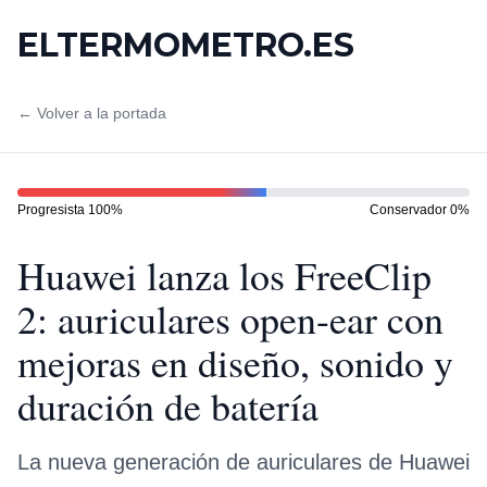
ELTERMOMETRO.ES
← Volver a la portada
Progresista
100
%
Conservador
0
%
Huawei lanza los FreeClip
2: auriculares open-ear con
mejoras en diseño, sonido y
duración de batería
La nueva generación de auriculares de Huawei