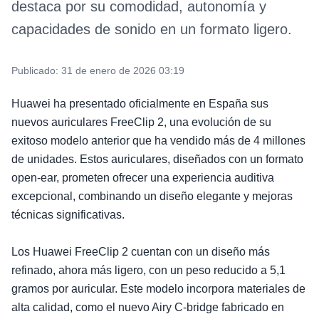
destaca por su comodidad, autonomía y
capacidades de sonido en un formato ligero.
Publicado:
31 de enero de 2026 03:19
Huawei ha presentado oficialmente en España sus
nuevos auriculares FreeClip 2, una evolución de su
exitoso modelo anterior que ha vendido más de 4 millones
de unidades. Estos auriculares, diseñados con un formato
open-ear, prometen ofrecer una experiencia auditiva
excepcional, combinando un diseño elegante y mejoras
técnicas significativas.
Los Huawei FreeClip 2 cuentan con un diseño más
refinado, ahora más ligero, con un peso reducido a 5,1
gramos por auricular. Este modelo incorpora materiales de
alta calidad, como el nuevo Airy C-bridge fabricado en