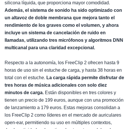
silicona líquida, que proporciona mayor comodidad.
Además, el sistema de sonido ha sido optimizado con
un altavoz de doble membrana que mejora tanto el
rendimiento de los graves como el volumen, y ahora
incluye un sistema de cancelación de ruido en
llamadas, utilizando tres micrófonos y algoritmos DNN
multicanal para una claridad excepcional.
Respecto a la autonomía, los FreeClip 2 ofrecen hasta 9
horas de uso sin el estuche de carga, y hasta 38 horas en
total con el estuche.
La carga rápida permite disfrutar de
tres horas de música adicionales con solo diez
minutos de carga.
Están disponibles en tres colores y
tienen un precio de 199 euros, aunque con una promoción
de lanzamiento a 179 euros. Estas mejoras consolidan a
los FreeClip 2 como líderes en el mercado de auriculares
open-ear, permitiendo su uso en múltiples contextos,