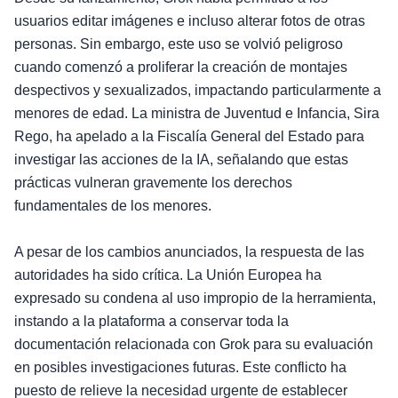
usuarios editar imágenes e incluso alterar fotos de otras
personas. Sin embargo, este uso se volvió peligroso
cuando comenzó a proliferar la creación de montajes
despectivos y sexualizados, impactando particularmente a
menores de edad. La ministra de Juventud e Infancia, Sira
Rego, ha apelado a la Fiscalía General del Estado para
investigar las acciones de la IA, señalando que estas
prácticas vulneran gravemente los derechos
fundamentales de los menores.
A pesar de los cambios anunciados, la respuesta de las
autoridades ha sido crítica. La Unión Europea ha
expresado su condena al uso impropio de la herramienta,
instando a la plataforma a conservar toda la
documentación relacionada con Grok para su evaluación
en posibles investigaciones futuras. Este conflicto ha
puesto de relieve la necesidad urgente de establecer