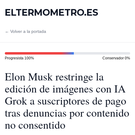
ELTERMOMETRO.ES
← Volver a la portada
Progresista
100
%
Conservador
0
%
Elon Musk restringe la
edición de imágenes con IA
Grok a suscriptores de pago
tras denuncias por contenido
no consentido