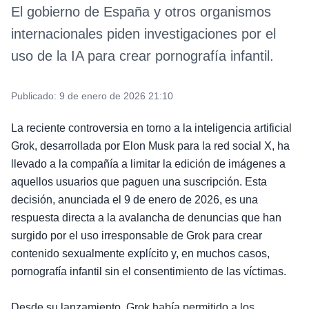
El gobierno de España y otros organismos
internacionales piden investigaciones por el
uso de la IA para crear pornografía infantil.
Publicado:
9 de enero de 2026 21:10
La reciente controversia en torno a la inteligencia artificial
Grok, desarrollada por Elon Musk para la red social X, ha
llevado a la compañía a limitar la edición de imágenes a
aquellos usuarios que paguen una suscripción. Esta
decisión, anunciada el 9 de enero de 2026, es una
respuesta directa a la avalancha de denuncias que han
surgido por el uso irresponsable de Grok para crear
contenido sexualmente explícito y, en muchos casos,
pornografía infantil sin el consentimiento de las víctimas.
Desde su lanzamiento, Grok había permitido a los