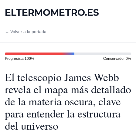
ELTERMOMETRO.ES
← Volver a la portada
Progresista
100
%
Conservador
0
%
El telescopio James Webb
revela el mapa más detallado
de la materia oscura, clave
para entender la estructura
del universo