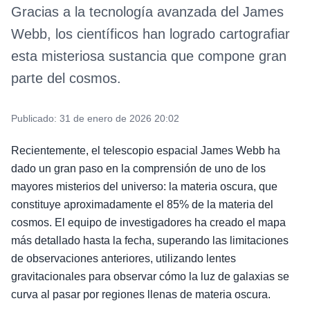
Gracias a la tecnología avanzada del James
Webb, los científicos han logrado cartografiar
esta misteriosa sustancia que compone gran
parte del cosmos.
Publicado:
31 de enero de 2026 20:02
Recientemente, el telescopio espacial James Webb ha
dado un gran paso en la comprensión de uno de los
mayores misterios del universo: la materia oscura, que
constituye aproximadamente el 85% de la materia del
cosmos. El equipo de investigadores ha creado el mapa
más detallado hasta la fecha, superando las limitaciones
de observaciones anteriores, utilizando lentes
gravitacionales para observar cómo la luz de galaxias se
curva al pasar por regiones llenas de materia oscura.