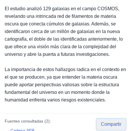
El estudio analizó 129 galaxias en el campo COSMOS,
revelando una intrincada red de filamentos de materia
oscura que conecta cúmulos de galaxias. Además, se
identificaron cerca de un millón de galaxias en la nueva
cartografía, el doble de las identificadas anteriormente, lo
que ofrece una visión más clara de la complejidad del
universo y abre la puerta a futuras investigaciones.
La importancia de estos hallazgos radica en el contexto en
el que se producen, ya que entender la materia oscura
puede aportar perspectivas valiosas sobre la estructura
fundamental del universo en un momento donde la
humanidad enfrenta varios riesgos existenciales.
Fuentes consultadas (
2
):
Compartir
Cadena SER