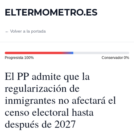
ELTERMOMETRO.ES
← Volver a la portada
Progresista
100
%
Conservador
0
%
El PP admite que la
regularización de
inmigrantes no afectará el
censo electoral hasta
después de 2027