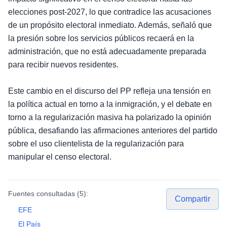
elecciones post-2027, lo que contradice las acusaciones
de un propósito electoral inmediato. Además, señaló que
la presión sobre los servicios públicos recaerá en la
administración, que no está adecuadamente preparada
para recibir nuevos residentes.
Este cambio en el discurso del PP refleja una tensión en
la política actual en torno a la inmigración, y el debate en
torno a la regularización masiva ha polarizado la opinión
pública, desafiando las afirmaciones anteriores del partido
sobre el uso clientelista de la regularización para
manipular el censo electoral.
Fuentes consultadas (
5
):
Compartir
EFE
El País