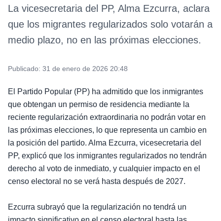
La vicesecretaria del PP, Alma Ezcurra, aclara
que los migrantes regularizados solo votarán a
medio plazo, no en las próximas elecciones.
Publicado:
31 de enero de 2026 20:48
El Partido Popular (PP) ha admitido que los inmigrantes
que obtengan un permiso de residencia mediante la
reciente regularización extraordinaria no podrán votar en
las próximas elecciones, lo que representa un cambio en
la posición del partido. Alma Ezcurra, vicesecretaria del
PP, explicó que los inmigrantes regularizados no tendrán
derecho al voto de inmediato, y cualquier impacto en el
censo electoral no se verá hasta después de 2027.
Ezcurra subrayó que la regularización no tendrá un
impacto significativo en el censo electoral hasta las