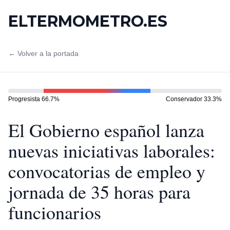
ELTERMOMETRO.ES
← Volver a la portada
Progresista
66.7
%
Conservador
33.3
%
El Gobierno español lanza
nuevas iniciativas laborales:
convocatorias de empleo y
jornada de 35 horas para
funcionarios