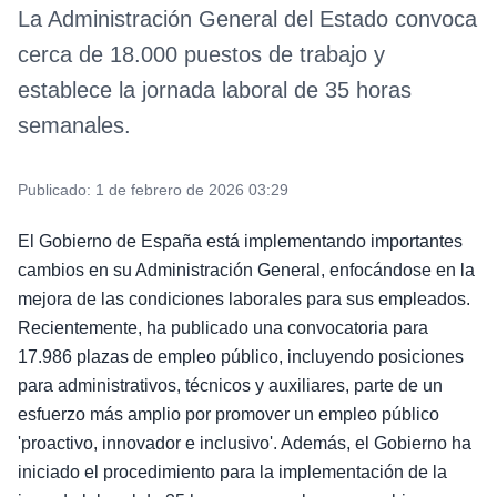
La Administración General del Estado convoca
cerca de 18.000 puestos de trabajo y
establece la jornada laboral de 35 horas
semanales.
Publicado:
1 de febrero de 2026 03:29
El Gobierno de España está implementando importantes
cambios en su Administración General, enfocándose en la
mejora de las condiciones laborales para sus empleados.
Recientemente, ha publicado una convocatoria para
17.986 plazas de empleo público, incluyendo posiciones
para administrativos, técnicos y auxiliares, parte de un
esfuerzo más amplio por promover un empleo público
'proactivo, innovador e inclusivo'. Además, el Gobierno ha
iniciado el procedimiento para la implementación de la