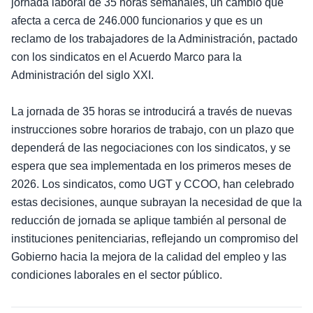
jornada laboral de 35 horas semanales, un cambio que
afecta a cerca de 246.000 funcionarios y que es un
reclamo de los trabajadores de la Administración, pactado
con los sindicatos en el Acuerdo Marco para la
Administración del siglo XXI.
La jornada de 35 horas se introducirá a través de nuevas
instrucciones sobre horarios de trabajo, con un plazo que
dependerá de las negociaciones con los sindicatos, y se
espera que sea implementada en los primeros meses de
2026. Los sindicatos, como UGT y CCOO, han celebrado
estas decisiones, aunque subrayan la necesidad de que la
reducción de jornada se aplique también al personal de
instituciones penitenciarias, reflejando un compromiso del
Gobierno hacia la mejora de la calidad del empleo y las
condiciones laborales en el sector público.