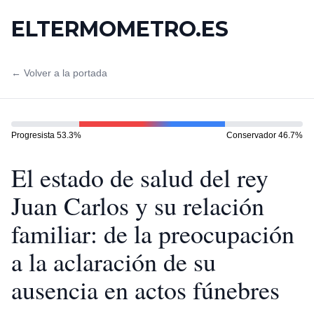
ELTERMOMETRO.ES
← Volver a la portada
Progresista
53.3
%
Conservador
46.7
%
El estado de salud del rey
Juan Carlos y su relación
familiar: de la preocupación
a la aclaración de su
ausencia en actos fúnebres