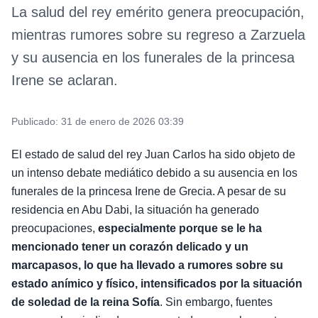
La salud del rey emérito genera preocupación,
mientras rumores sobre su regreso a Zarzuela
y su ausencia en los funerales de la princesa
Irene se aclaran.
Publicado:
31 de enero de 2026 03:39
El estado de salud del rey Juan Carlos ha sido objeto de
un intenso debate mediático debido a su ausencia en los
funerales de la princesa Irene de Grecia. A pesar de su
residencia en Abu Dabi, la situación ha generado
preocupaciones,
especialmente porque se le ha
mencionado tener un corazón delicado y un
marcapasos, lo que ha llevado a rumores sobre su
estado anímico y físico, intensificados por la situación
de soledad de la reina Sofía
. Sin embargo, fuentes