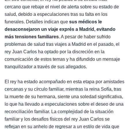
cercano que rebaje el nivel de alerta sobre su estado de
salud, debido a especulaciones tras su falta en los
funerales. Detalles indican que
sus médicos le
desaconsejaron un viaje exprés a Madrid, evitando
más tensiones familiares
. A pesar de haber sufrido
problemas de salud tras viajes a Madrid en el pasado, el
rey Juan Carlos ha optado por la discreción en la
comunicación de estos temas y ha difundido un mensaje
tranquilizador a través de sus allegados.
El rey ha estado acompañado en esta etapa por amistades
cercanas y su círculo familiar, mientras la reina Sofía, tras
la muerte de su hermana, siente una soledad significativa,
lo que ha llevado a especulaciones sobre el deseo de una
reconciliación familiar. La complejidad de la situación
familiar y los desafíos físicos del rey Juan Carlos se
reflejan en su anhelo de regresar a un estilo de vida que