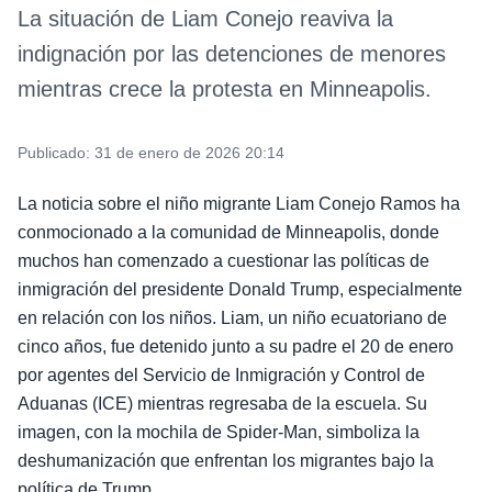
La situación de Liam Conejo reaviva la
indignación por las detenciones de menores
mientras crece la protesta en Minneapolis.
Publicado:
31 de enero de 2026 20:14
La noticia sobre el niño migrante Liam Conejo Ramos ha
conmocionado a la comunidad de Minneapolis, donde
muchos han comenzado a cuestionar las políticas de
inmigración del presidente Donald Trump, especialmente
en relación con los niños. Liam, un niño ecuatoriano de
cinco años, fue detenido junto a su padre el 20 de enero
por agentes del Servicio de Inmigración y Control de
Aduanas (ICE) mientras regresaba de la escuela. Su
imagen, con la mochila de Spider-Man, simboliza la
deshumanización que enfrentan los migrantes bajo la
política de Trump.