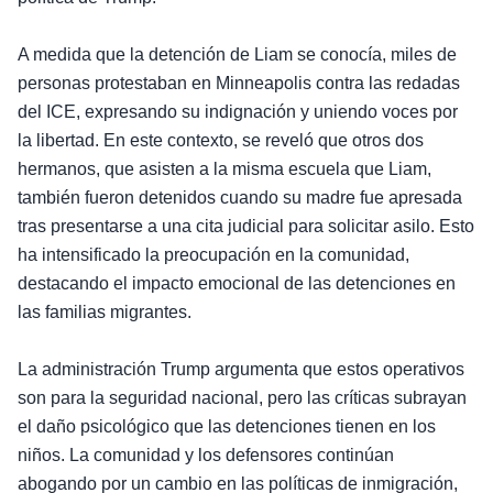
A medida que la detención de Liam se conocía, miles de
personas protestaban en Minneapolis contra las redadas
del ICE, expresando su indignación y uniendo voces por
la libertad. En este contexto, se reveló que otros dos
hermanos, que asisten a la misma escuela que Liam,
también fueron detenidos cuando su madre fue apresada
tras presentarse a una cita judicial para solicitar asilo. Esto
ha intensificado la preocupación en la comunidad,
destacando el impacto emocional de las detenciones en
las familias migrantes.
La administración Trump argumenta que estos operativos
son para la seguridad nacional, pero las críticas subrayan
el daño psicológico que las detenciones tienen en los
niños. La comunidad y los defensores continúan
abogando por un cambio en las políticas de inmigración,