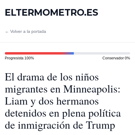
ELTERMOMETRO.ES
← Volver a la portada
Progresista
100
%
Conservador
0
%
El drama de los niños
migrantes en Minneapolis:
Liam y dos hermanos
detenidos en plena política
de inmigración de Trump