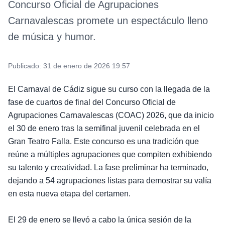
Concurso Oficial de Agrupaciones
Carnavalescas promete un espectáculo lleno
de música y humor.
Publicado:
31 de enero de 2026 19:57
El Carnaval de Cádiz sigue su curso con la llegada de la
fase de cuartos de final del Concurso Oficial de
Agrupaciones Carnavalescas (COAC) 2026, que da inicio
el 30 de enero tras la semifinal juvenil celebrada en el
Gran Teatro Falla. Este concurso es una tradición que
reúne a múltiples agrupaciones que compiten exhibiendo
su talento y creatividad. La fase preliminar ha terminado,
dejando a 54 agrupaciones listas para demostrar su valía
en esta nueva etapa del certamen.
El 29 de enero se llevó a cabo la única sesión de la