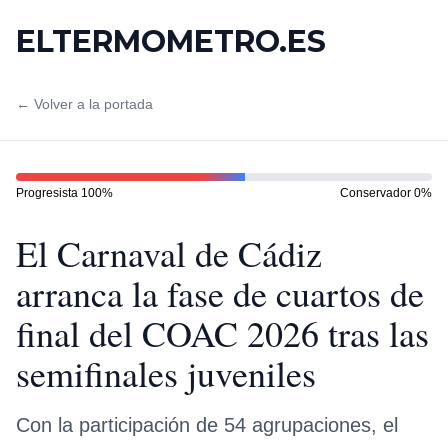
ELTERMOMETRO.ES
← Volver a la portada
Progresista
100
%
Conservador
0
%
El Carnaval de Cádiz
arranca la fase de cuartos de
final del COAC 2026 tras las
semifinales juveniles
Con la participación de 54 agrupaciones, el