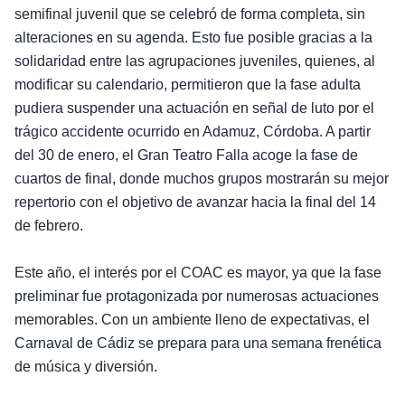
semifinal juvenil que se celebró de forma completa, sin
alteraciones en su agenda. Esto fue posible gracias a la
solidaridad entre las agrupaciones juveniles, quienes, al
modificar su calendario, permitieron que la fase adulta
pudiera suspender una actuación en señal de luto por el
trágico accidente ocurrido en Adamuz, Córdoba. A partir
del 30 de enero, el Gran Teatro Falla acoge la fase de
cuartos de final, donde muchos grupos mostrarán su mejor
repertorio con el objetivo de avanzar hacia la final del 14
de febrero.
Este año, el interés por el COAC es mayor, ya que la fase
preliminar fue protagonizada por numerosas actuaciones
memorables. Con un ambiente lleno de expectativas, el
Carnaval de Cádiz se prepara para una semana frenética
de música y diversión.