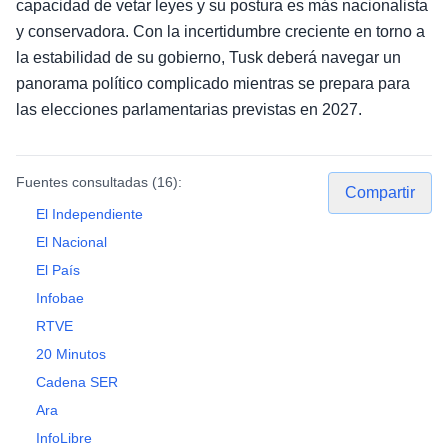
capacidad de vetar leyes y su postura es más nacionalista
y conservadora. Con la incertidumbre creciente en torno a
la estabilidad de su gobierno, Tusk deberá navegar un
panorama político complicado mientras se prepara para
las elecciones parlamentarias previstas en 2027.
Fuentes consultadas (
16
):
Compartir
El Independiente
El Nacional
El País
Infobae
RTVE
20 Minutos
Cadena SER
Ara
InfoLibre