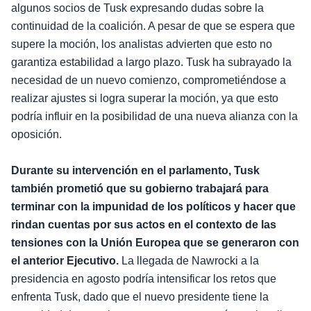
algunos socios de Tusk expresando dudas sobre la
continuidad de la coalición. A pesar de que se espera que
supere la moción, los analistas advierten que esto no
garantiza estabilidad a largo plazo. Tusk ha subrayado la
necesidad de un nuevo comienzo, comprometiéndose a
realizar ajustes si logra superar la moción, ya que esto
podría influir en la posibilidad de una nueva alianza con la
oposición.
Durante su intervención en el parlamento, Tusk
también prometió que su gobierno trabajará para
terminar con la impunidad de los políticos y hacer que
rindan cuentas por sus actos en el contexto de las
tensiones con la Unión Europea que se generaron con
el anterior Ejecutivo.
La llegada de Nawrocki a la
presidencia en agosto podría intensificar los retos que
enfrenta Tusk, dado que el nuevo presidente tiene la