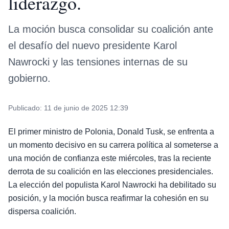
liderazgo.
La moción busca consolidar su coalición ante
el desafío del nuevo presidente Karol
Nawrocki y las tensiones internas de su
gobierno.
Publicado:
11 de junio de 2025 12:39
El primer ministro de Polonia, Donald Tusk, se enfrenta a
un momento decisivo en su carrera política al someterse a
una moción de confianza este miércoles, tras la reciente
derrota de su coalición en las elecciones presidenciales.
La elección del populista Karol Nawrocki ha debilitado su
posición, y la moción busca reafirmar la cohesión en su
dispersa coalición.