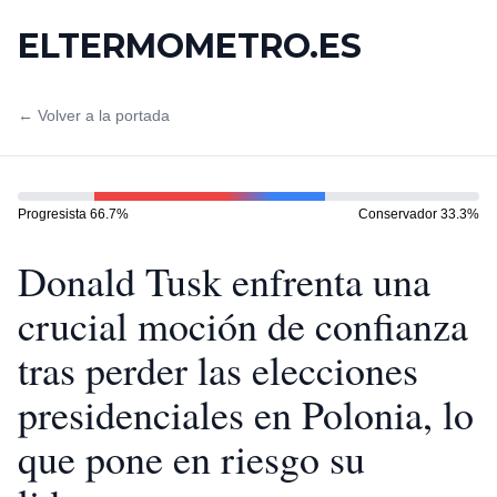
ELTERMOMETRO.ES
← Volver a la portada
Progresista
66.7
%
Conservador
33.3
%
Donald Tusk enfrenta una
crucial moción de confianza
tras perder las elecciones
presidenciales en Polonia, lo
que pone en riesgo su