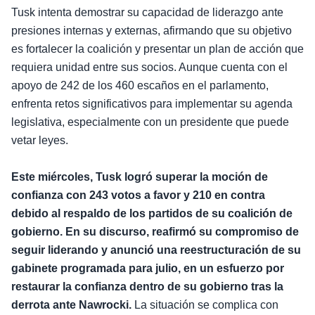
Tusk intenta demostrar su capacidad de liderazgo ante
presiones internas y externas, afirmando que su objetivo
es fortalecer la coalición y presentar un plan de acción que
requiera unidad entre sus socios. Aunque cuenta con el
apoyo de 242 de los 460 escaños en el parlamento,
enfrenta retos significativos para implementar su agenda
legislativa, especialmente con un presidente que puede
vetar leyes.
Este miércoles, Tusk logró superar la moción de
confianza con 243 votos a favor y 210 en contra
debido al respaldo de los partidos de su coalición de
gobierno. En su discurso, reafirmó su compromiso de
seguir liderando y anunció una reestructuración de su
gabinete programada para julio, en un esfuerzo por
restaurar la confianza dentro de su gobierno tras la
derrota ante Nawrocki.
La situación se complica con