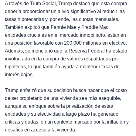
A través de Truth Social, Trump destacó que esta compra
debería proporcionar un alivio significativo al reducir las
tasas hipotecarias y, por ende, las cuotas mensuales.
También explicó que Fannie Mae y Freddie Mac,
entidades cruciales en el mercado inmobiliario, están en
una posición favorable con 200.000 millones en efectivo.
Además, se mencionó que la Reserva Federal ha estado
involucrada en la compra de valores respaldados por
hipotecas, lo que también ayuda a mantener tasas de
interés bajas.
Trump enfatizó que su decisión busca hacer que el costo
de ser propietario de una vivienda sea más asequible,
aunque su enfoque sobre la privatización de estas
entidades y su efectividad a largo plazo ha generado
críticas y dudas, en un contexto marcado por la inflación y
desafíos en acceso a la vivienda.