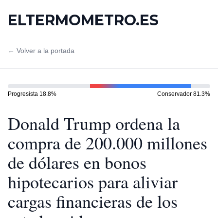
ELTERMOMETRO.ES
← Volver a la portada
Progresista
18.8
%
Conservador
81.3
%
Donald Trump ordena la
compra de 200.000 millones
de dólares en bonos
hipotecarios para aliviar
cargas financieras de los