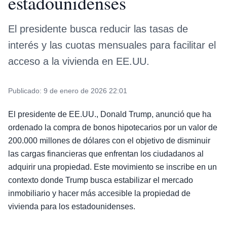
estadounidenses
El presidente busca reducir las tasas de
interés y las cuotas mensuales para facilitar el
acceso a la vivienda en EE.UU.
Publicado:
9 de enero de 2026 22:01
El presidente de EE.UU., Donald Trump, anunció que ha
ordenado la compra de bonos hipotecarios por un valor de
200.000 millones de dólares con el objetivo de disminuir
las cargas financieras que enfrentan los ciudadanos al
adquirir una propiedad. Este movimiento se inscribe en un
contexto donde Trump busca estabilizar el mercado
inmobiliario y hacer más accesible la propiedad de
vivienda para los estadounidenses.