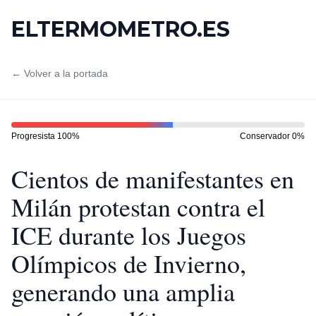
ELTERMOMETRO.ES
← Volver a la portada
Progresista
100
%
Conservador
0
%
Cientos de manifestantes en
Milán protestan contra el
ICE durante los Juegos
Olímpicos de Invierno,
generando una amplia