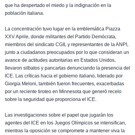
que ha despertado el miedo y la indignación en la
población italiana.
La concentración tuvo lugar en la emblemática Piazza
XXV Aprile, donde militantes del Partido Demócrata,
miembros del sindicato CGIL y representantes de la ANPI,
junto a ciudadanos preocupados por lo que consideran un
avance de actitudes autoritarias en Estados Unidos,
llevaron silbatos y pancartas denunciando la presencia del
ICE. Las críticas hacia el gobierno italiano, liderado por
Giorgia Meloni, también fueron frecuentes, exacerbadas
por un reciente tiroteo en Minnesota que generó recelo
sobre la seguridad que proporciona el ICE.
Las investigaciones sobre el papel que jugarán los
agentes del ICE en los Juegos Olímpicos se intensifican,
mientras la oposición se compromete a mantener viva la