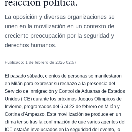
reacción política.
La oposición y diversas organizaciones se
unen en la movilización en un contexto de
creciente preocupación por la seguridad y
derechos humanos.
Publicado:
1 de febrero de 2026 02:57
El pasado sábado, cientos de personas se manifestaron
en Milán para expresar su rechazo a la presencia del
Servicio de Inmigración y Control de Aduanas de Estados
Unidos (ICE) durante los próximos Juegos Olímpicos de
Invierno, programados del 6 al 22 de febrero en Milán y
Cortina d'Ampezzo. Esta movilización se produce en un
clima tenso tras la confirmación de que varios agentes del
ICE estarán involucrados en la seguridad del evento, lo