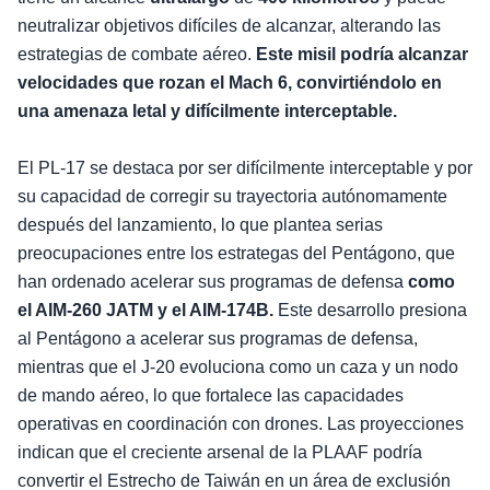
neutralizar objetivos difíciles de alcanzar, alterando las
estrategias de combate aéreo.
Este misil podría alcanzar
velocidades que rozan el Mach 6, convirtiéndolo en
una amenaza letal y difícilmente interceptable.
El PL-17 se destaca por ser difícilmente interceptable y por
su capacidad de corregir su trayectoria autónomamente
después del lanzamiento, lo que plantea serias
preocupaciones entre los estrategas del Pentágono, que
han ordenado acelerar sus programas de defensa
como
el AIM-260 JATM y el AIM-174B.
Este desarrollo presiona
al Pentágono a acelerar sus programas de defensa,
mientras que el J-20 evoluciona como un caza y un nodo
de mando aéreo, lo que fortalece las capacidades
operativas en coordinación con drones. Las proyecciones
indican que el creciente arsenal de la PLAAF podría
convertir el Estrecho de Taiwán en un área de exclusión