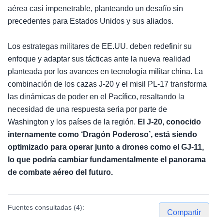
aérea casi impenetrable, planteando un desafío sin
precedentes para Estados Unidos y sus aliados.
Los estrategas militares de EE.UU. deben redefinir su
enfoque y adaptar sus tácticas ante la nueva realidad
planteada por los avances en tecnología militar china. La
combinación de los cazas J-20 y el misil PL-17 transforma
las dinámicas de poder en el Pacífico, resaltando la
necesidad de una respuesta seria por parte de
Washington y los países de la región.
El J-20, conocido
internamente como ‘Dragón Poderoso’, está siendo
optimizado para operar junto a drones como el GJ-11,
lo que podría cambiar fundamentalmente el panorama
de combate aéreo del futuro.
Fuentes consultadas (
4
):
Compartir