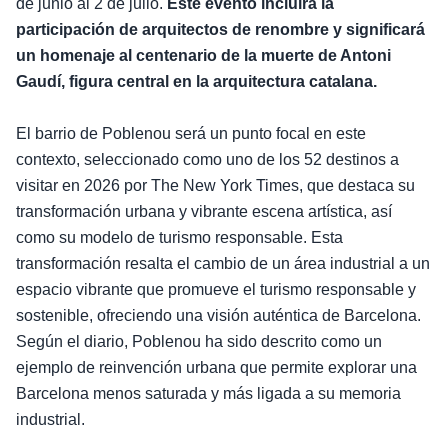
de junio al 2 de julio.
Este evento incluirá la
participación de arquitectos de renombre y significará
un homenaje al centenario de la muerte de Antoni
Gaudí, figura central en la arquitectura catalana.
El barrio de Poblenou será un punto focal en este
contexto, seleccionado como uno de los 52 destinos a
visitar en 2026 por The New York Times, que destaca su
transformación urbana y vibrante escena artística, así
como su modelo de turismo responsable. Esta
transformación resalta el cambio de un área industrial a un
espacio vibrante que promueve el turismo responsable y
sostenible, ofreciendo una visión auténtica de Barcelona.
Según el diario, Poblenou ha sido descrito como un
ejemplo de reinvención urbana que permite explorar una
Barcelona menos saturada y más ligada a su memoria
industrial.