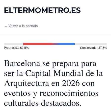
ELTERMOMETRO.ES
← Volver a la portada
Progresista
62.5
%
Conservador
37.5
%
Barcelona se prepara para
ser la Capital Mundial de la
Arquitectura en 2026 con
eventos y reconocimientos
culturales destacados.