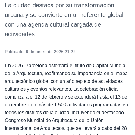
La ciudad destaca por su transformación
urbana y se convierte en un referente global
con una agenda cultural cargada de
actividades.
Publicado:
9 de enero de 2026 21:22
En 2026, Barcelona ostentará el título de Capital Mundial
de la Arquitectura, reafirmando su importancia en el mapa
arquitectónico global con un año repleto de actividades
culturales y eventos relevantes. La celebración oficial
comenzará el 12 de febrero y se extenderá hasta el 13 de
diciembre, con más de 1.500 actividades programadas en
todos los distritos de la ciudad, incluyendo el destacado
Congreso Mundial de Arquitectura de la Unión
Internacional de Arquitectos, que se llevará a cabo del 28