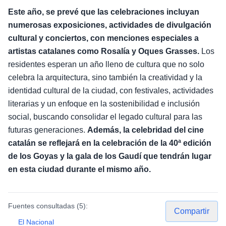
Este año, se prevé que las celebraciones incluyan
numerosas exposiciones, actividades de divulgación
cultural y conciertos, con menciones especiales a
artistas catalanes como Rosalía y Oques Grasses.
Los
residentes esperan un año lleno de cultura que no solo
celebra la arquitectura, sino también la creatividad y la
identidad cultural de la ciudad, con festivales, actividades
literarias y un enfoque en la sostenibilidad e inclusión
social, buscando consolidar el legado cultural para las
futuras generaciones.
Además, la celebridad del cine
catalán se reflejará en la celebración de la 40ª edición
de los Goyas y la gala de los Gaudí que tendrán lugar
en esta ciudad durante el mismo año.
Fuentes consultadas (
5
):
Compartir
El Nacional