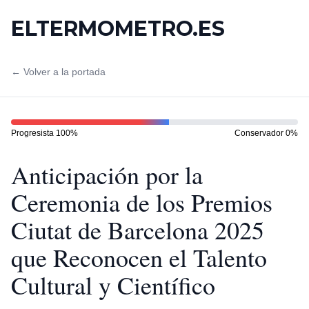
ELTERMOMETRO.ES
← Volver a la portada
Progresista
100
%
Conservador
0
%
Anticipación por la
Ceremonia de los Premios
Ciutat de Barcelona 2025
que Reconocen el Talento
Cultural y Científico