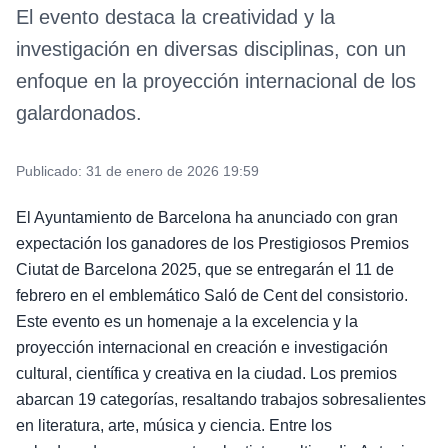
El evento destaca la creatividad y la
investigación en diversas disciplinas, con un
enfoque en la proyección internacional de los
galardonados.
Publicado:
31 de enero de 2026 19:59
El Ayuntamiento de Barcelona ha anunciado con gran
expectación los ganadores de los Prestigiosos Premios
Ciutat de Barcelona 2025, que se entregarán el 11 de
febrero en el emblemático Saló de Cent del consistorio.
Este evento es un homenaje a la excelencia y la
proyección internacional en creación e investigación
cultural, científica y creativa en la ciudad. Los premios
abarcan 19 categorías, resaltando trabajos sobresalientes
en literatura, arte, música y ciencia. Entre los